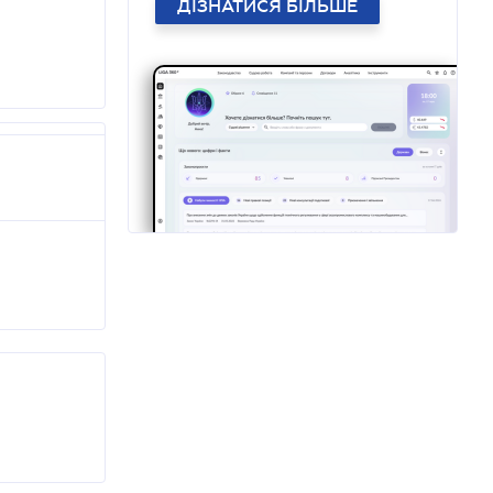
ДІЗНАТИСЯ БІЛЬШЕ