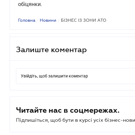
обіцянки.
Головна
/
Новини
/
БІЗНЕС ІЗ ЗОНИ АТО
Залиште коментар
Увійдіть, щоб залишити коментар
Читайте нас в соцмережах.
Підпишіться, щоб бути в курсі усіх бізнес-нови