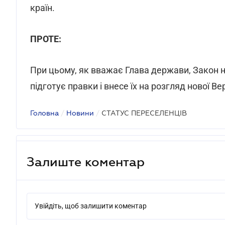
країн.
ПРОТЕ:
При цьому, як вважає Глава держави, Закон 
підготує правки і внесе їх на розгляд нової Ве
Головна
/
Новини
/
СТАТУС ПЕРЕСЕЛЕНЦІВ
Залиште коментар
Увійдіть, щоб залишити коментар