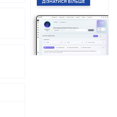
ДІЗНАТИСЯ БІЛЬШЕ