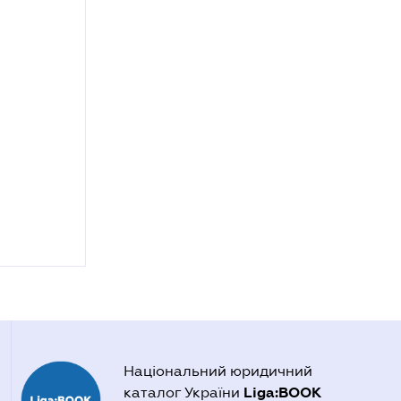
Національний юридичний
Liga:BOOK
каталог України