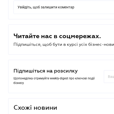
Увійдіть, щоб залишити коментар
Читайте нас в соцмережах.
Підпишіться, щоб бути в курсі усіх бізнес-нови
Підпишіться на розсилку
Щопонеділка отримуйте weekly-digest про ключові події
бізнесу
Схожі новини