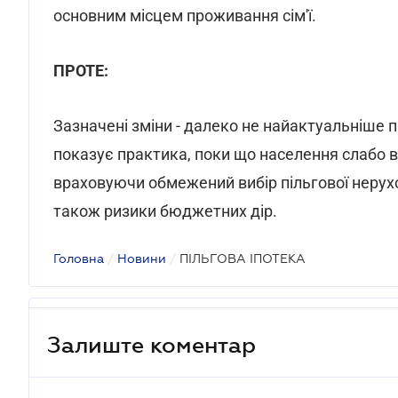
основним місцем проживання сім'ї.
ПРОТЕ:
Зазначені зміни - далеко не найактуальніше 
показує практика, поки що населення слабо ві
враховуючи обмежений вибір пільгової нерух
також ризики бюджетних дір.
Головна
/
Новини
/
ПІЛЬГОВА ІПОТЕКА
Залиште коментар