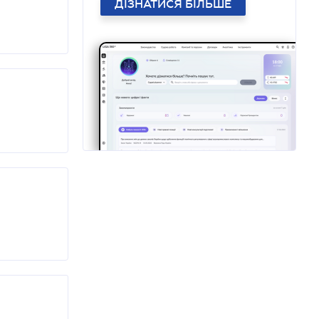
ДІЗНАТИСЯ БІЛЬШЕ