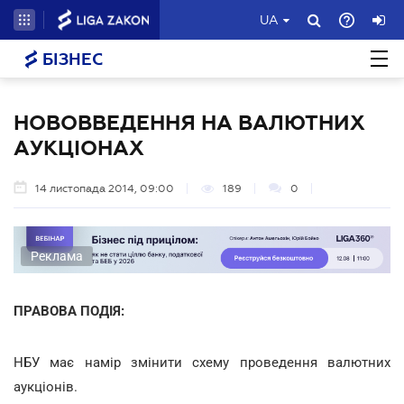
UA
БІЗНЕС
НОВОВВЕДЕННЯ НА ВАЛЮТНИХ
АУКЦІОНАХ
14 листопада 2014, 09:00
189
0
Реклама
ПРАВОВА ПОДІЯ:
НБУ має намір змінити схему проведення валютних
аукціонів.