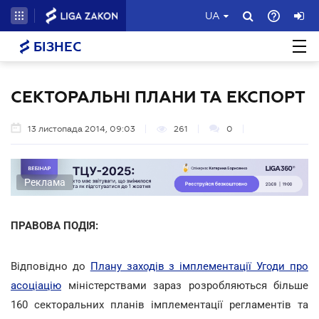
UA
БІЗНЕС
СЕКТОРАЛЬНІ ПЛАНИ ТА ЕКСПОРТ
13 листопада 2014, 09:03
261
0
Реклама
ПРАВОВА ПОДІЯ:
Відповідно до
Плану заходів з імплементації Угоди про
асоціацію
міністерствами зараз розробляються більше
160 секторальних планів імплементації регламентів та