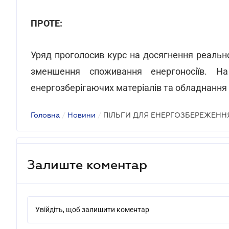
ПРОТЕ:
Уряд проголосив курс на досягнення реально
зменшення споживання енергоносіїв. Н
енергозберігаючих матеріалів та обладнання 
Головна
/
Новини
/
ПІЛЬГИ ДЛЯ ЕНЕРГОЗБЕРЕЖЕНН
Залиште коментар
Увійдіть, щоб залишити коментар