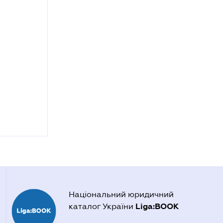
Національний юридичний
Liga:BOOK
каталог України