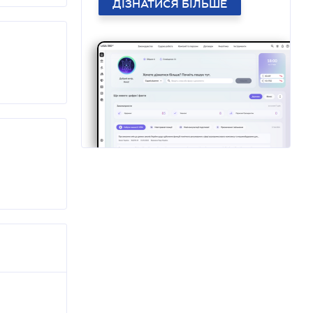
ДІЗНАТИСЯ БІЛЬШЕ