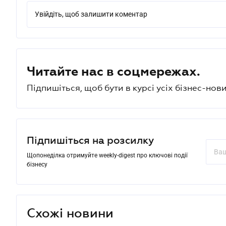
Увійдіть, щоб залишити коментар
Читайте нас в соцмережах.
Підпишіться, щоб бути в курсі усіх бізнес-нови
Підпишіться на розсилку
Щопонеділка отримуйте weekly-digest про ключові події
бізнесу
Схожі новини