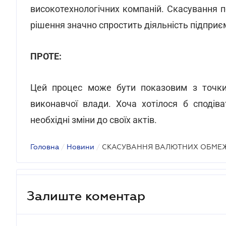
високотехнологічних компаній. Скасування 
рішення значно спростить діяльність підприє
ПРОТЕ:
Цей процес може бути показовим з точки 
виконавчої влади. Хоча хотілося б споді
необхідні зміни до своїх актів.
Головна
/
Новини
/
СКАСУВАННЯ ВАЛЮТНИХ ОБМЕ
Залиште коментар