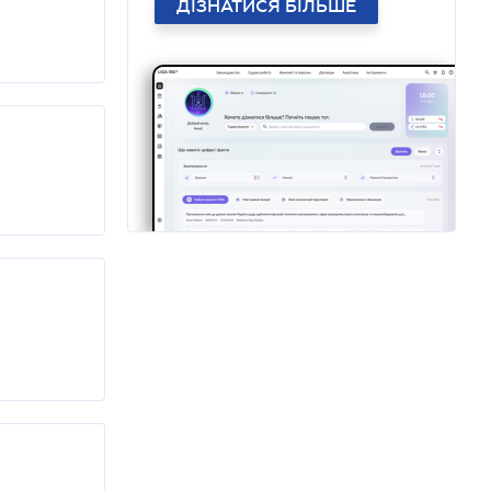
ДІЗНАТИСЯ БІЛЬШЕ