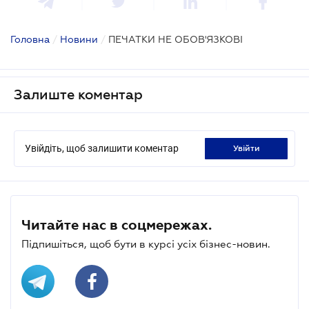
Головна
/
Новини
/
ПЕЧАТКИ НЕ ОБОВ'ЯЗКОВІ
Залиште коментар
Увійдіть, щоб залишити коментар
увійти
Читайте нас в соцмережах.
Підпишіться, щоб бути в курсі усіх бізнес-новин.