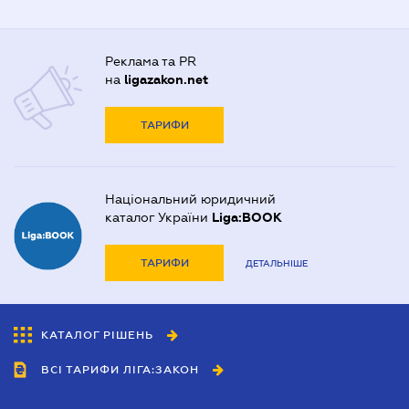
Реклама та PR
на
ligazakon.net
ТАРИФИ
Національний юридичний
каталог України
Liga:BOOK
ТАРИФИ
ДЕТАЛЬНІШЕ
КАТАЛОГ РІШЕНЬ
ВСІ ТАРИФИ ЛІГА:ЗАКОН