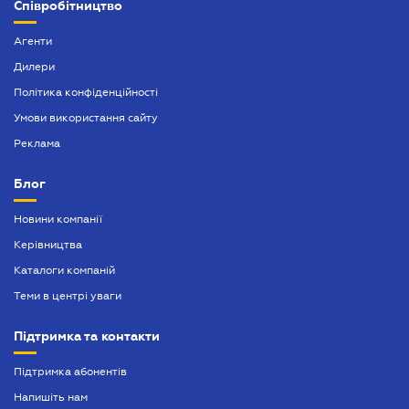
Співробітництво
Агенти
Дилери
Політика конфіденційності
Умови використання сайту
Реклама
Блог
Новини компанії
Керівництва
Каталоги компаній
Теми в центрі уваги
Підтримка та контакти
Підтримка абонентів
Напишіть нам