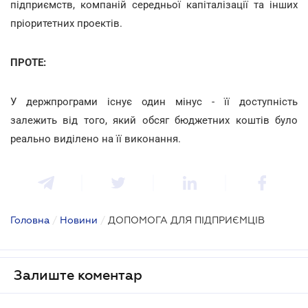
підприємств, компаній середньої капіталізації та інших
пріоритетних проектів.
ПРОТЕ:
У держпрограми існує один мінус - її доступність
залежить від того, який обсяг бюджетних коштів було
реально виділено на її виконання.
Головна
/
Новини
/
ДОПОМОГА ДЛЯ ПІДПРИЄМЦІВ
Залиште коментар