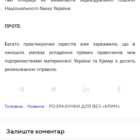
Національного банку України.
ПРОТЕ:
Багато практикуючих юристів вже зауважили, що в
нинішніх умовах укладення прямих правочинів між
підприємствами материкової України та Криму є досить
ризикованою справою.
Головна
/
Новини
/
РОЗРАХУНКИ ДЛЯ ВЕЗ «КРИМ»
Залиште коментар