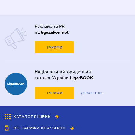
Реклама та PR
на
ligazakon.net
ТАРИФИ
Національний юридичний
каталог України
Liga:BOOK
ТАРИФИ
ДЕТАЛЬНІШЕ
КАТАЛОГ РІШЕНЬ
ВСІ ТАРИФИ ЛІГА:ЗАКОН