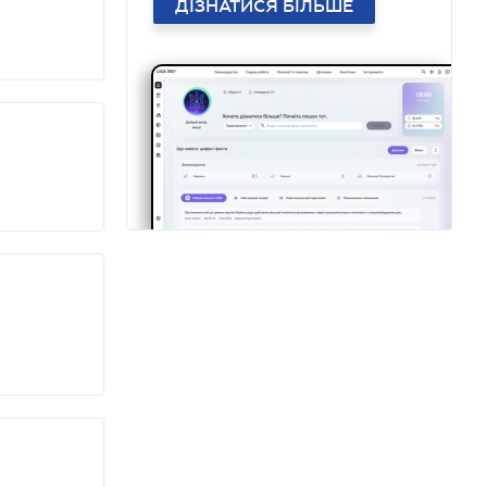
ДІЗНАТИСЯ БІЛЬШЕ