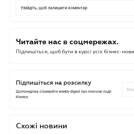
Увійдіть, щоб залишити коментар
Читайте нас в соцмережах.
Підпишіться, щоб бути в курсі усіх бізнес-нови
Підпишіться на розсилку
Щопонеділка отримуйте weekly-digest про ключові події
бізнесу
Схожі новини