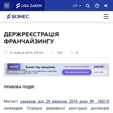
UA
БІЗНЕС
ДЕРЖРЕЄСТРАЦІЯ
ФРАНЧАЙЗИНГУ
17 жовтня 2014, 09:04
252
0
Реклама
ПРАВОВА ПОДІЯ:
Мін'юст
наказом від 29 вересня 2014 року № 1601/5
затвердив Порядок державної реєстрації договорів