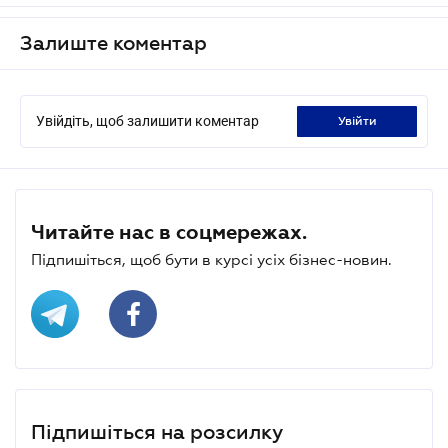
Залиште коментар
Увійдіть, щоб залишити коментар
увійти
Читайте нас в соцмережах.
Підпишіться, щоб бути в курсі усіх бізнес-новин.
Підпишіться на розсилку