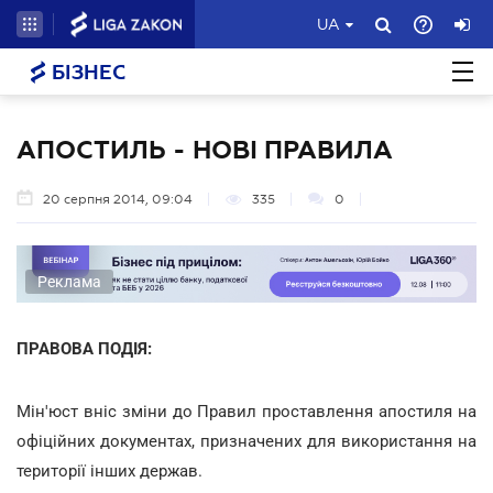
UA
БІЗНЕС
АПОСТИЛЬ - НОВІ ПРАВИЛА
20 серпня 2014, 09:04
335
0
Реклама
ПРАВОВА ПОДІЯ:
Мін'юст вніс зміни до Правил проставлення апостиля на
офіційних документах, призначених для використання на
території інших держав.