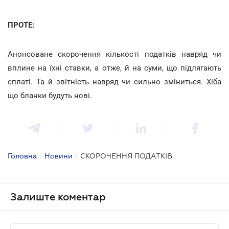
ПРОТЕ:
Анонсоване скорочення кількості податків навряд чи
вплине на їхні ставки, а отже, й на суми, що підлягають
сплаті. Та й звітність навряд чи сильно зміниться. Хіба
що бланки будуть нові.
Головна
/
Новини
/
СКОРОЧЕННЯ ПОДАТКІВ
Залиште коментар