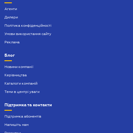
Агенти
Дилери
Політика конфіденційності
Умови використання сайту
Реклама
Блог
Новини компанії
Керівництва
Каталоги компаній
Теми в центрі уваги
Підтримка та контакти
Підтримка абонентів
Напишіть нам