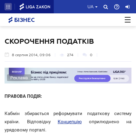
UA
БІЗНЕС
СКОРОЧЕННЯ ПОДАТКІВ
8 серпня 2014, 09:06
274
0
Реклама
ПРАВОВА ПОДІЯ:
Кабмін збирається реформувати податкову систему
країни. Відповідну
Концепцію
оприлюднено на
урядовому порталі.