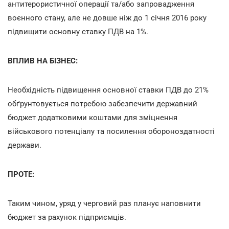
антитерористичної операції та/або запровадження
воєнного стану, але не довше ніж до 1 січня 2016 року
підвищити основну ставку ПДВ на 1%.
ВПЛИВ НА БІЗНЕС:
Необхідність підвищення основної ставки ПДВ до 21%
обґрунтовується потребою забезпечити державний
бюджет додатковими коштами для зміцнення
військового потенціалу та посилення обороноздатності
держави.
ПРОТЕ:
Таким чином, уряд у черговий раз планує наповнити
бюджет за рахунок підприємців.