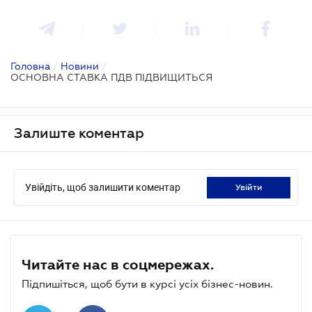
Головна
/
Новини
/
ОСНОВНА СТАВКА ПДВ ПІДВИЩИТЬСЯ
Залиште коментар
Увійдіть, щоб залишити коментар
увійти
Читайте нас в соцмережах.
Підпишіться, щоб бути в курсі усіх бізнес-новин.