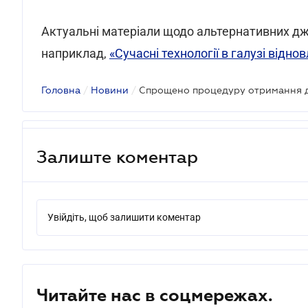
Актуальні матеріали щодо альтернативних дж
наприклад,
«Сучасні технології в галузі відн
Головна
/
Новини
/
Залиште коментар
Увійдіть, щоб залишити коментар
Читайте нас в соцмережах.