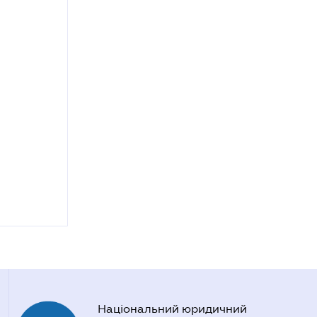
Національний юридичний