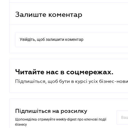
Залиште коментар
Увійдіть, щоб залишити коментар
Читайте нас в соцмережах.
Підпишіться, щоб бути в курсі усіх бізнес-нови
Підпишіться на розсилку
Щопонеділка отримуйте weekly-digest про ключові події
бізнесу