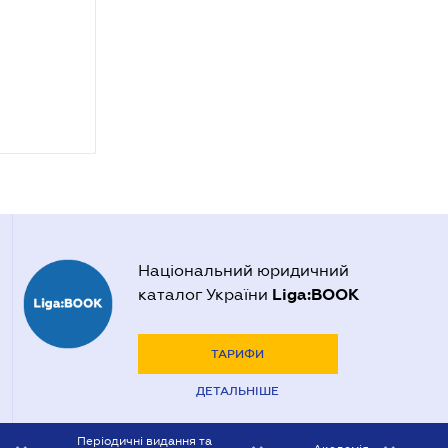
Національний юридичний
Liga:BOOK
каталог України
ТАРИФИ
ДЕТАЛЬНІШЕ
Періодичні видання та