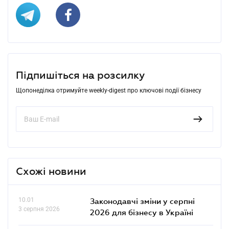
Підпишіться на розсилку
Щопонеділка отримуйте weekly-digest про ключові події бізнесу
Схожі новини
10.01
Законодавчі зміни у серпні
3 серпня 2026
2026 для бізнесу в Україні