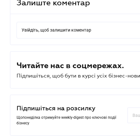
Залиште коментар
Увійдіть, щоб залишити коментар
Читайте нас в соцмережах.
Підпишіться, щоб бути в курсі усіх бізнес-нови
Підпишіться на розсилку
Щопонеділка отримуйте weekly-digest про ключові події
бізнесу