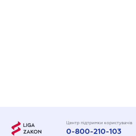
Центр підтримки користувачів
0-800-210-103