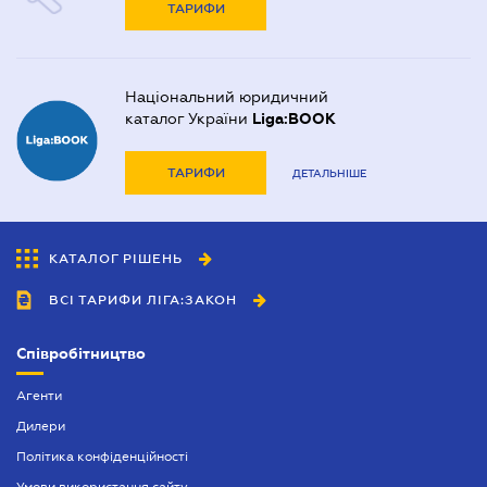
ТАРИФИ
Національний юридичний
каталог України
Liga:BOOK
ТАРИФИ
ДЕТАЛЬНІШЕ
КАТАЛОГ РІШЕНЬ
ВСІ ТАРИФИ ЛІГА:ЗАКОН
Співробітництво
Агенти
Дилери
Політика конфіденційності