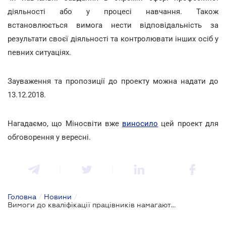
діяльності або у процесі навчання. Також
встановлюється вимога нести відповідальність за
результати своєї діяльності та контролювати інших осіб у
певних ситуаціях.
Зауваження та пропозиції до проекту можна надати до
13.12.2018.
Нагадаємо, що Міносвіти вже
виносило
цей проект для
обговорення у вересні.
Головна
/
Новини
/
Вимоги до кваліфікації працівників намагаються впорядкувати