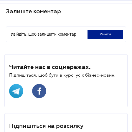
Залиште коментар
Увійдіть, щоб залишити коментар
увійти
Читайте нас в соцмережах.
Підпишіться, щоб бути в курсі усіх бізнес-новин.
Підпишіться на розсилку