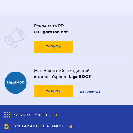
Реклама та PR
на
ligazakon.net
ТАРИФИ
Національний юридичний
каталог України
Liga:BOOK
ТАРИФИ
ДЕТАЛЬНІШЕ
КАТАЛОГ РІШЕНЬ
ВСІ ТАРИФИ ЛІГА:ЗАКОН