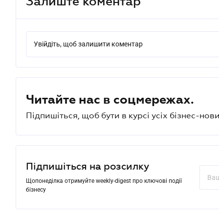
Залиште коментар
Увійдіть, щоб залишити коментар
Читайте нас в соцмережах.
Підпишіться, щоб бути в курсі усіх бізнес-нови
Підпишіться на розсилку
Щопонеділка отримуйте weekly-digest про ключові події
бізнесу