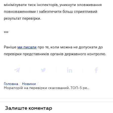
мінімізувати тиск інспекторів, уникнути зловживання
повноваженнями і забезпечити більш сприятливий
результат перевірки.
***
Раніше
ми писали
про те, коли можна не допускати до
перевірки представників органів державного контролю.
Головна
/
Новини
/
Мораторій на перевірки скасований. ТОП-5 рекомендацій для бізнесу
Залиште коментар