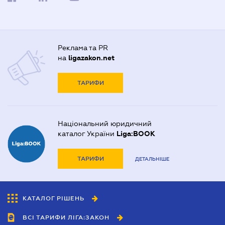
Реклама та PR
на
ligazakon.net
ТАРИФИ
Національний юридичний
каталог України
Liga:BOOK
ТАРИФИ
ДЕТАЛЬНІШЕ
КАТАЛОГ РІШЕНЬ
ВСІ ТАРИФИ ЛІГА:ЗАКОН