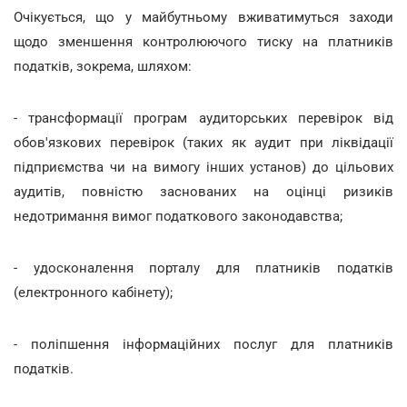
Очікується, що у майбутньому вживатимуться заходи
щодо зменшення контролюючого тиску на платників
податків, зокрема, шляхом:
- трансформації програм аудиторських перевірок від
обов'язкових перевірок (таких як аудит при ліквідації
підприємства чи на вимогу інших установ) до цільових
аудитів, повністю заснованих на оцінці ризиків
недотримання вимог податкового законодавства;
- удосконалення порталу для платників податків
(електронного кабінету);
- поліпшення інформаційних послуг для платників
податків.