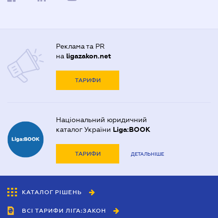
Реклама та PR
на
ligazakon.net
ТАРИФИ
Національний юридичний
каталог України
Liga:BOOK
ТАРИФИ
ДЕТАЛЬНІШЕ
КАТАЛОГ РІШЕНЬ
ВСІ ТАРИФИ ЛІГА:ЗАКОН