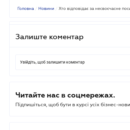
Головна
/
Новини
/
Хто відповідає за несвоєчасне пос
Залиште коментар
Увійдіть, щоб залишити коментар
Читайте нас в соцмережах.
Підпишіться, щоб бути в курсі усіх бізнес-нови