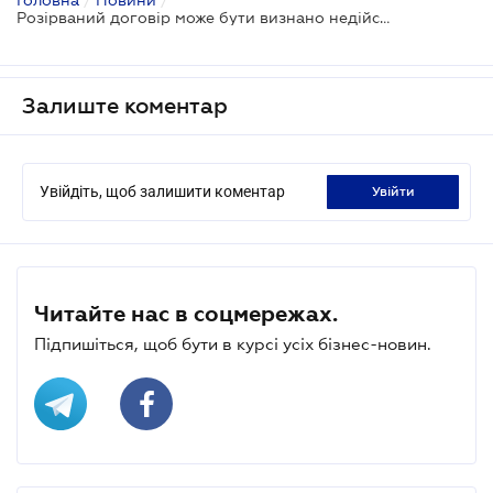
Розірваний договір може бути визнано недійсним
Залиште коментар
Увійдіть, щоб залишити коментар
увійти
Читайте нас в соцмережах.
Підпишіться, щоб бути в курсі усіх бізнес-новин.