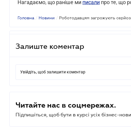
Нагадаємо, що раніше ми
писали
про те, що р
Головна
/
Новини
/
Залиште коментар
Увійдіть, щоб залишити коментар
Читайте нас в соцмережах.
Підпишіться, щоб бути в курсі усіх бізнес-нови