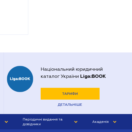
Національний юридичний
Liga:BOOK
каталог України
ТАРИФИ
ДЕТАЛЬНІШЕ
Періодичні видання та
Академія
довідники