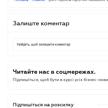
Залиште коментар
Увійдіть, щоб залишити коментар
Читайте нас в соцмережах.
Підпишіться, щоб бути в курсі усіх бізнес-нови
Підпишіться на розсилку