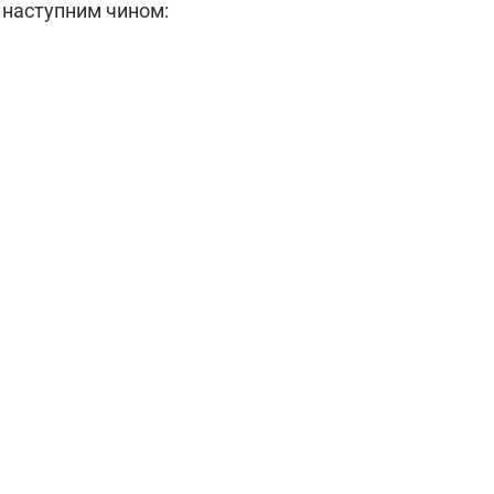
 наступним чином: