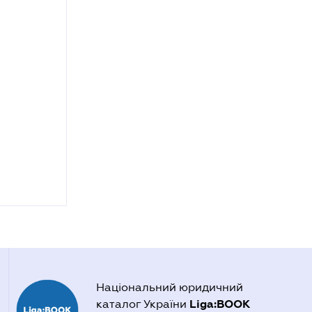
Національний юридичний
Liga:BOOK
каталог України