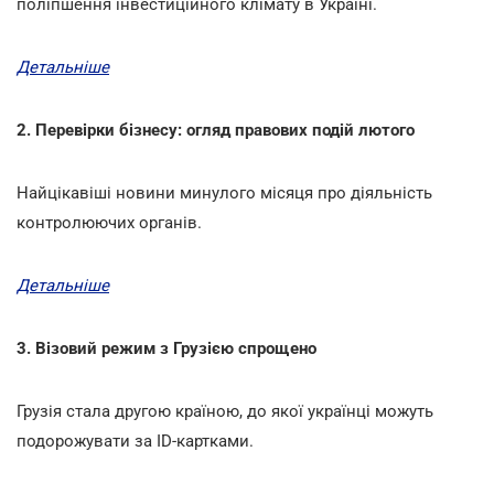
поліпшення інвестиційного клімату в Україні.
Детальніше
2. Перевірки бізнесу: огляд правових подій лютого
Найцікавіші новини минулого місяця про діяльність
контролюючих органів.
Детальніше
3. Візовий режим з Грузією спрощено
Грузія стала другою країною, до якої українці можуть
подорожувати за ІD-картками.