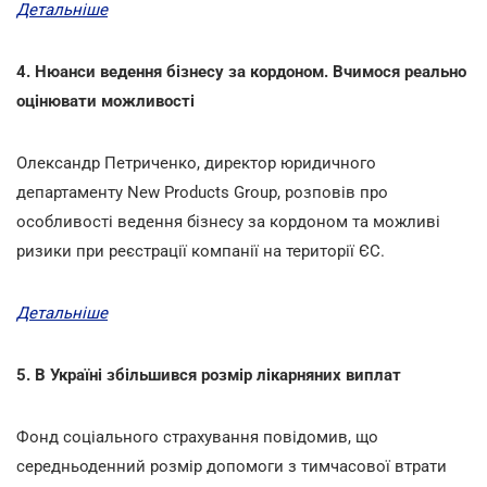
Детальніше
4. Нюанси ведення бізнесу за кордоном. Вчимося реально
оцінювати можливості
Олександр Петриченко, директор юридичного
департаменту New Products Group, розповів про
особливості ведення бізнесу за кордоном та можливі
ризики при реєстрації компанії на території ЄС.
Детальніше
5. В Україні збільшився розмір лікарняних виплат
Фонд соціального страхування повідомив, що
середньоденний розмір допомоги з тимчасової втрати