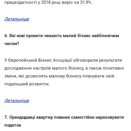
працездатності у 2018 році виріс на 31,9%.
Детальніше
6. Які нові проекти чекають малий бізнес найближчим
часом?
У Європейській Бізнес Асоціації обговорили результати
дослідження настроїв малого бізнесу, а також позитивні
зміни, які дозволять малому бізнесу планувати свій
подальший розвиток.
Детальніше
7. Орендодавці квартир повинні самостійно нараховувати
податок