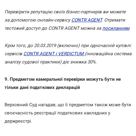
Перевірити репутацію своїх бізнес-партнерів ви можете
за допомогою онлайн-сервісу
CONTR AGENT
. Отримати
тестовий доступ до СONTR AGENT можна за
посиланням
Крім того, до 20.03.2019 (включно) при одночасній купівлі
сервісів
CONTR AGENT і VERDICTUM
(інноваційна система
аналізу судової практики) діє знижка 30%.
9. Предметом камеральної перевірки можуть бути не
тільки дані податкових декларацій
Верховний Суд нагадав, що її предметом також може бути
своєчасність реєстрації податкових накладних у
держреєстрі.