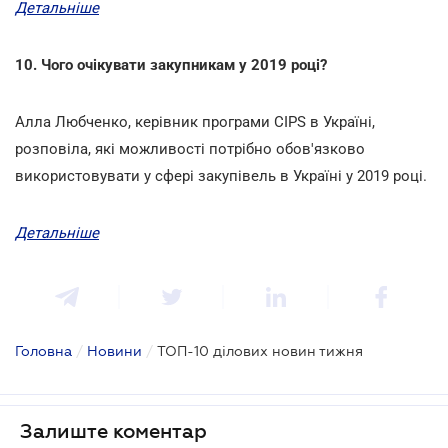
Детальніше
10. Чого очікувати закупникам у 2019 році?
Алла Любченко, керівник програми CIPS в Україні,
розповіла, які можливості потрібно обов'язково
використовувати у сфері закупівель в Україні у 2019 році.
Детальніше
Головна
/
Новини
/
ТОП-10 ділових новин тижня
Залиште коментар