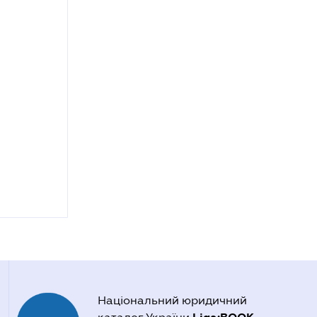
Національний юридичний