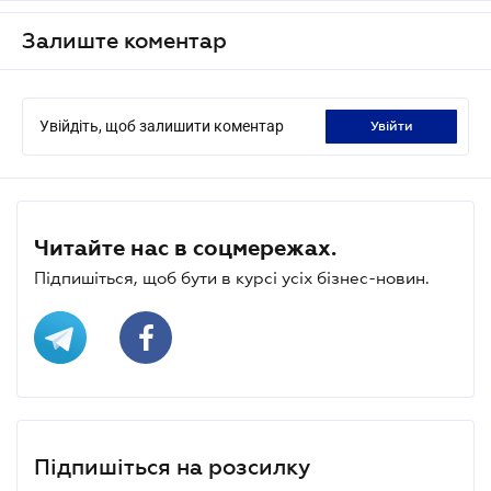
Залиште коментар
Увійдіть, щоб залишити коментар
увійти
Читайте нас в соцмережах.
Підпишіться, щоб бути в курсі усіх бізнес-новин.
Підпишіться на розсилку