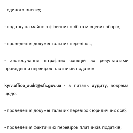
- єдиного внеску;
- податку на майно з фізичних осіб та місцевих зборів;
- проведення документальних перевірок;
- застосування штрафних санкцій за результатами
проведення перевірок платників податків.
kyiv.office_audit@sfs.gov.ua
- з питань
аудиту
, зокрема
щодо:
- проведення документальних перевірок юридичних осіб;
- проведення фактичних перевірок платників податків;