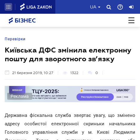
UA
БІЗНЕС
Перевірки
Київська ДФС змінила електронну
пошту для зворотного зв’язку
21 березня 2019, 10:27
1322
0
Реклама
Державна фіскальна служба звертає увагу, що змінено
адресу особистої електронної скриньки начальника
Головного управління служби у м. Києві Людмили