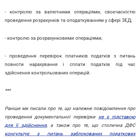
- контролю за валютними операціями, своєчасністю
проведення розрахунків та оподаткуванням у сфері ЗЕД;
- контролю за розрахунковими операціями;
- проведення перевірок платників податків з питань
повноти нарахування і сплати податків під час
здійснення контрольованих операцій.
***
Раніше ми писали про те, що належне повідомлення про
проведення документальної перевірки
не є підставою
для її здійснення
, а також про те, що столична ДФС
консультує з питань заблокованих податкових