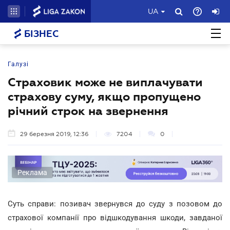
UA
БІЗНЕС
Галузі
Страховик може не виплачувати
страхову суму, якщо пропущено
річний строк на звернення
29 березня 2019, 12:36
7204
0
Реклама
Суть справи: позивач звернувся до суду з позовом до
страхової компанії про відшкодування шкоди, завданої