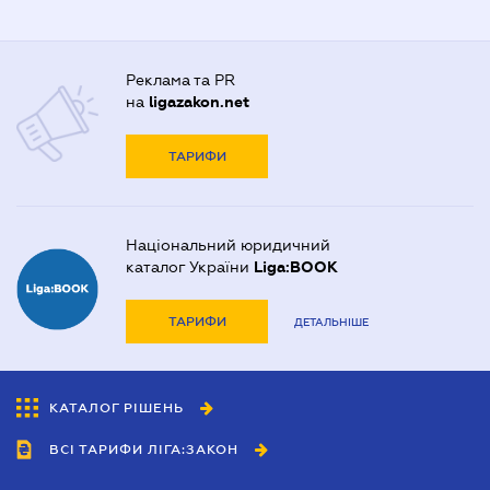
Реклама та PR
на
ligazakon.net
ТАРИФИ
Національний юридичний
каталог України
Liga:BOOK
ТАРИФИ
ДЕТАЛЬНІШЕ
КАТАЛОГ РІШЕНЬ
ВСІ ТАРИФИ ЛІГА:ЗАКОН