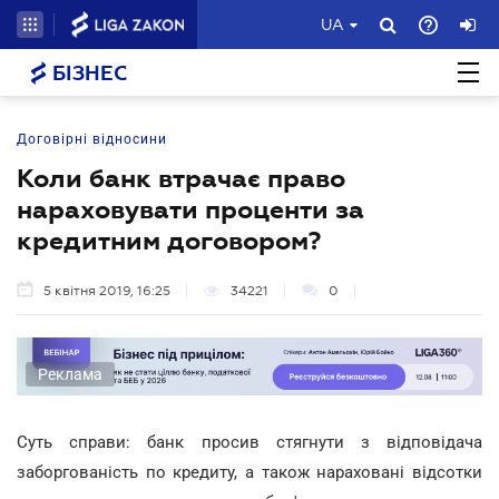
UA
БІЗНЕС
Договірні відносини
Коли банк втрачає право
нараховувати проценти за
кредитним договором?
5 квітня 2019, 16:25
34221
0
Реклама
Суть справи: банк просив стягнути з відповідача
заборгованість по кредиту, а також нараховані відсотки