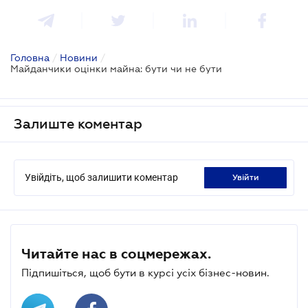
Головна
/
Новини
/
Майданчики оцінки майна: бути чи не бути
Залиште коментар
Увійдіть, щоб залишити коментар
увійти
Читайте нас в соцмережах.
Підпишіться, щоб бути в курсі усіх бізнес-новин.