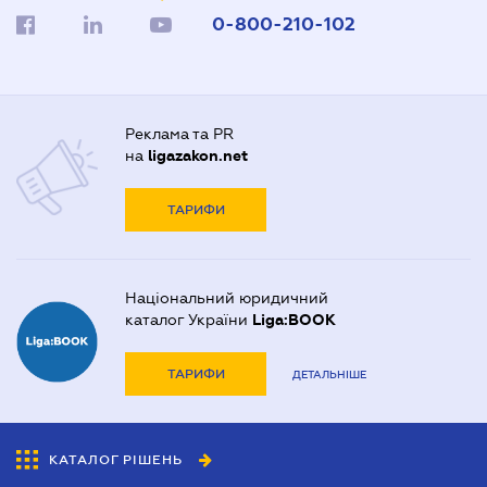
0-800-210-102
Реклама та PR
на
ligazakon.net
ТАРИФИ
Національний юридичний
каталог України
Liga:BOOK
ТАРИФИ
ДЕТАЛЬНІШЕ
КАТАЛОГ РІШЕНЬ