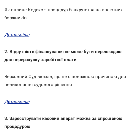
Як вплине Кодекс з процедур банкрутства на валютних
боржників
Детальніше
2. Відсутність фінансування не може бути перешкодою
для перерахунку заробітної плати
Верховний Суд вказав, що не є поважною причиною для
невиконання судового рішення
Детальніше
3. Зареєструвати касовий апарат можна за спрощеною
процедурою