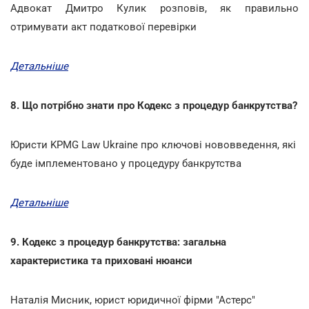
Адвокат Дмитро Кулик розповів, як правильно
отримувати акт податкової перевірки
Детальніше
8. Що потрібно знати про Кодекс з процедур банкрутства?
Юристи KPMG Law Ukraine про ключові нововведення, які
буде імплементовано у процедуру банкрутства
Детальніше
9. Кодекс з процедур банкрутства: загальна
характеристика та приховані нюанси
Наталія Мисник, юрист юридичної фірми "Астерс"