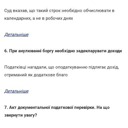
Суд вказав, що такий строк необхідно обчислювати в
календарних, а не в робочих днях
Детальніше
6. При анулюванні боргу необхідно задекларувати доходи
Податківці нагадали, що оподаткуванню підлягає дохід,
отриманий як додаткове благо
Детальніше
7. Акт документальної податкової перевірки. На що
звернути увагу?