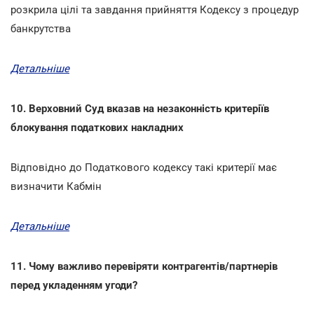
розкрила цілі та завдання прийняття Кодексу з процедур
банкрутства
Детальніше
10. Верховний Суд вказав на незаконність критеріїв
блокування податкових накладних
Відповідно до Податкового кодексу такі критерії має
визначити Кабмін
Детальніше
11. Чому важливо перевіряти контрагентів/партнерів
перед укладенням угоди?