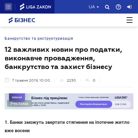
UA
БІЗНЕС
Банкрутство та реструктуризація
12 важливих новин про податки,
виконавче провадження,
банкрутство та захист бізнесу
7 травня 2019, 10:00
2230
0
Реклама
1. Банки зможуть звертати стягнення на іпотечне житло
вже восени