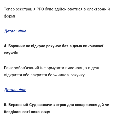
Тепер реєстрація РРО буде здійснюватися в електронній
формі
Детальніше
4. Боржник не відкриє рахунок без відома виконавчої
служби
Банк зобов'язаний інформувати виконавців в день
відкриття або закриття боржником рахунку
Детальніше
5. Верховний Суд визначив строк для оскарження дій чи
бездіяльності виконавця