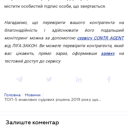
містити особистий підпис особи, що звертається.
Нагадаємо, що перевірити вашого контрагента на
благонадійність і здійснювати його подальший
моніторинг можна за допомогою
сервісу CONTR AGENT
від ЛІГА:ЗАКОН. Ви можете перевірити контрагента, який
вас цікавить, прямо зараз, оформивши
заявку
на
тестовий доступ до сервісу
Головна
/
Новини
/
ТОП-5 знакових судових рішень 2019 року щодо перевірок Держпраці
Залиште коментар