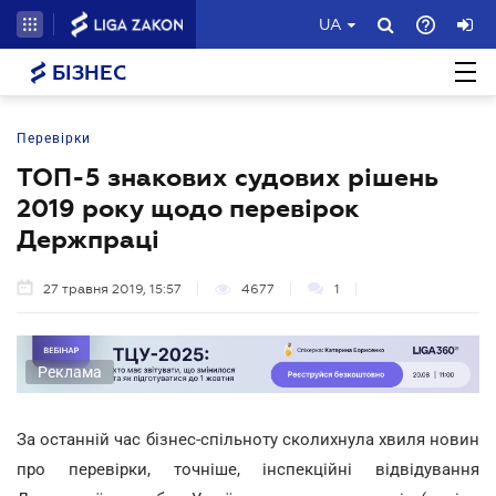
UA
БІЗНЕС
Перевірки
ТОП-5 знакових судових рішень
2019 року щодо перевірок
Держпраці
27 травня 2019, 15:57
4677
1
Реклама
За останній час бізнес-спільноту сколихнула хвиля новин
про перевірки, точніше, інспекційні відвідування