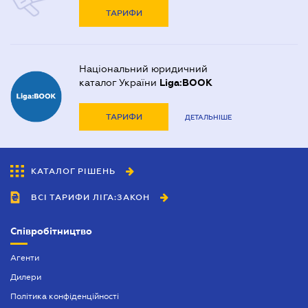
ТАРИФИ
Національний юридичний
каталог України
Liga:BOOK
ТАРИФИ
ДЕТАЛЬНІШЕ
КАТАЛОГ РІШЕНЬ
ВСІ ТАРИФИ ЛІГА:ЗАКОН
Співробітництво
Агенти
Дилери
Політика конфіденційності