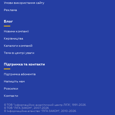
Умови використання сайту
Реклама
Блог
Новини компанії
Керівництва
Каталоги компаній
Теми в центрі уваги
Підтримка та контакти
Підтримка абонентів
Напишіть нам
Розсилки
Контакти
©
ТОВ "інформаційно-аналітичний центр ЛІГА", 1991-2026.
©
ТОВ "ЛІГА ЗАКОН", 2007-2026.
©
Інформаційне агенство "ЛІГА:ЗАКОН", 2010-2026.