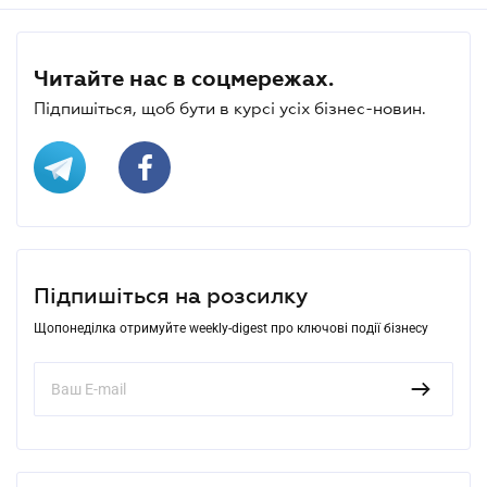
Читайте нас в соцмережах.
Підпишіться, щоб бути в курсі усіх бізнес-новин.
Підпишіться на розсилку
Щопонеділка отримуйте weekly-digest про ключові події бізнесу