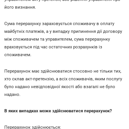
його визнання.
Сума перерахунку зараховується споживачу в оплату
майбутніх платежів, а у випадку припинення дії договору
між споживачем та управителем, сума перерахунку
враховується під час остаточних розрахунків із
споживачем.
Перерахунок має здійснюватися стосовно не тільки тих,
хто склав акт-претензію, а всіх споживачів, яким послугу
було надано невідповідної якості або взагалі не було
надано.
В яких випадках може здійснюватися перерахунок?
Перерахунок здійснюється: