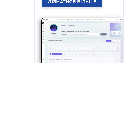
ДІЗНАТИСЯ БІЛЬШЕ