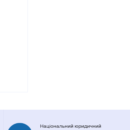
Національний юридичний