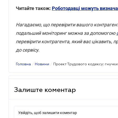
Читайте також:
Роботодавці можуть визначат
Нагадаємо, що перевірити вашого контрагента
подальший моніторинг можна за допомогою
перевірити контрагента, який вас цікавить,
до сервісу.
Головна
/
Новини
/
Залиште коментар
Увійдіть, щоб залишити коментар