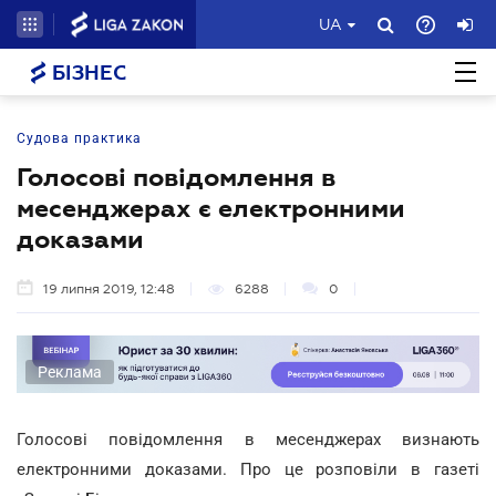
UA
БІЗНЕС
Судова практика
Голосові повідомлення в
месенджерах є електронними
доказами
19 липня 2019, 12:48
6288
0
Реклама
Голосові повідомлення в месенджерах визнають
електронними доказами. Про це розповіли в газеті