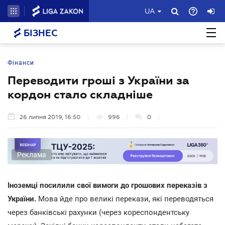
UA
БІЗНЕС
Фінанси
Переводити гроші з України за
кордон стало складніше
26 липня 2019, 16:50
996
0
Реклама
Іноземці посилили свої вимоги до грошових переказів з
України.
Мова йде про великі перекази, які переводяться
через банківські рахунки (через кореспондентську