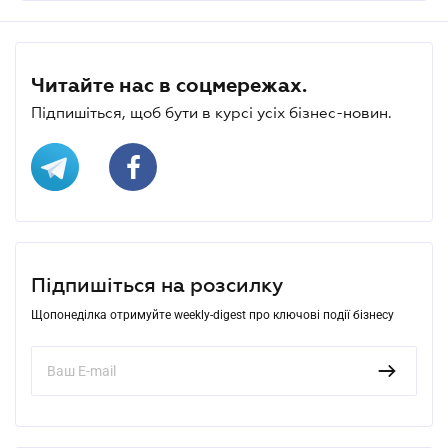
Читайте нас в соцмережах.
Підпишіться, щоб бути в курсі усіх бізнес-новин.
Підпишіться на розсилку
Щопонеділка отримуйте weekly-digest про ключові події бізнесу