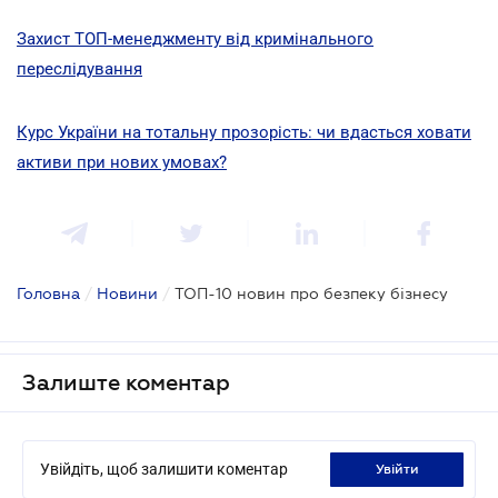
Захист ТОП-менеджменту від кримінального
переслідування
Курс України на тотальну прозорість: чи вдасться ховати
активи при нових умовах?
Головна
/
Новини
/
ТОП-10 новин про безпеку бізнесу
Залиште коментар
Увійдіть, щоб залишити коментар
увійти