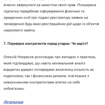
вчасно звернутися за захистом своїх прав. Розширена
підписка передбачає інформування фізичних та
юридичних осіб про подані реєстратору заявки на
проведення будь-яких реєстраційних дій щодо їх об'єктів
нерухомого майна.
7. Перевірка контрагентів перед угодою. Чи варто?
Олексій Некрасов розповідає про випадок з практики,
який підтверджує, що навіть мінімальний аналіз
відкритих джерел попереджає величезну кількість як
податкових, так і фінансових ризиків, пов'язаних з
невиконанням контрагентами взятих на себе
зобов'язань.
Детальніше