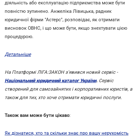
діяльність або експлуатацію підприємства може бути
повністю зупинено. Анжеліка Лівицька, радник
юридичної фірми "Астерс", розповідає, як отримати
висновок ОВНС, і що може бути, якщо знехтувати цією
процедурою.
Детальніше
На Платформі ЛІГА:ЗАКОН з'явився новий сервіс -
Національний юридичний каталог України
.
Сервіс
створений для самозайнятих і корпоративних юристів, а
також для тих, хто хоче отримати юридичні послуги.
Також вам може бути цікаво
:
Як дізнатися, хто та скільки знає про вашу нерухомість