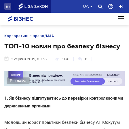
UA
БІЗНЕС
Корпоративне право/M&A
ТОП-10 новин про безпеку бізнесу
2 серпня 2019, 09:35
1136
0
Реклама
1. Як бізнесу підготуватись до перевірки контролюючими
державними органами
Молодший юрист практики безпеки бізнесу АТ Юскутум