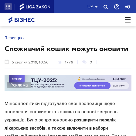
UA
БІЗНЕС
Перевірки
Споживчий кошик можуть оновити
5 серпня 2019, 10:56
1776
0
Реклама
Мінсоцполітики підготувало свої пропозиції щодо
оновлення споживчого кошика на основі звернень
українців. Було запропоновано
розширити перелік
лікарських засобів, а також включити в набори